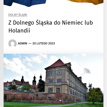
DOLNY ŚLĄSK
Z Dolnego Śląska do Niemiec lub
Holandii
ADMIN
20 LUTEGO 2023