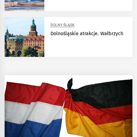
DOLNY ŚLĄSK
Dolnośląskie atrakcje. Wałbrzych