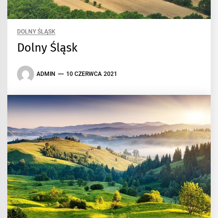
DOLNY ŚLĄSK
Dolny Śląsk
ADMIN
10 CZERWCA 2021