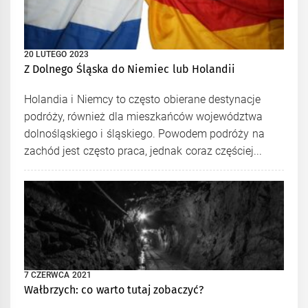
20 LUTEGO 2023
Z Dolnego Śląska do Niemiec lub Holandii
Holandia i Niemcy to często obierane destynacje
podróży, również dla mieszkańców województwa
dolnośląskiego i śląskiego. Powodem podróży na
zachód jest często praca, jednak coraz częściej...
7 CZERWCA 2021
Wałbrzych: co warto tutaj zobaczyć?