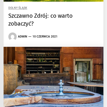
DOLNY ŚLĄSK
Szczawno Zdrój: co warto
zobaczyć?
ADMIN
10 CZERWCA 2021