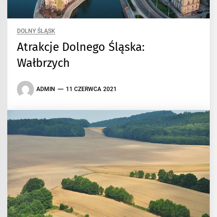
DOLNY ŚLĄSK
Atrakcje Dolnego Śląska:
Wałbrzych
ADMIN
11 CZERWCA 2021