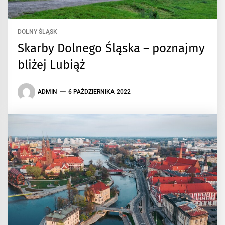
DOLNY ŚLĄSK
Skarby Dolnego Śląska – poznajmy
bliżej Lubiąż
ADMIN
6 PAŹDZIERNIKA 2022