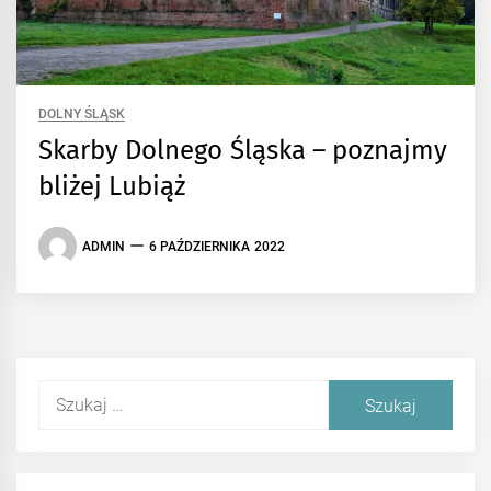
DOLNY ŚLĄSK
Skarby Dolnego Śląska – poznajmy
bliżej Lubiąż
ADMIN
6 PAŹDZIERNIKA 2022
Szukaj: