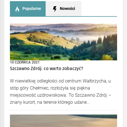
Popularne
Nowości
10 CZERWCA 2021
Szczawno Zdrój: co warto zobaczyć?
W niewielkiej odległości od centrum Wałbrzycha, u
stóp góry Chełmiec, rozłożyła się piękna
miejscowość uzdrowiskowa. To Szczawno Zdrój –
znany kurort, na terenie którego udane...