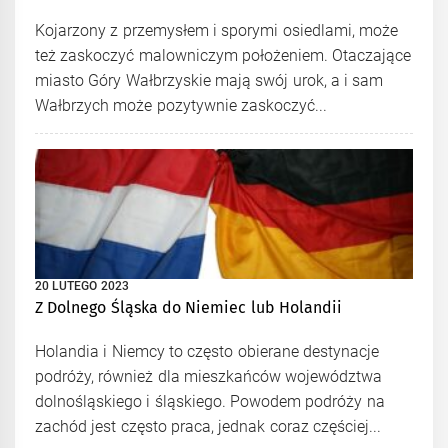
Kojarzony z przemysłem i sporymi osiedlami, może
też zaskoczyć malowniczym położeniem. Otaczające
miasto Góry Wałbrzyskie mają swój urok, a i sam
Wałbrzych może pozytywnie zaskoczyć...
20 LUTEGO 2023
Z Dolnego Śląska do Niemiec lub Holandii
Holandia i Niemcy to często obierane destynacje
podróży, również dla mieszkańców województwa
dolnośląskiego i śląskiego. Powodem podróży na
zachód jest często praca, jednak coraz częściej...